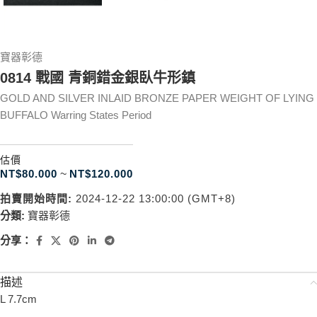
寶器彰德
0814 戰國 青銅錯金銀臥牛形鎮
GOLD AND SILVER INLAID BRONZE PAPER WEIGHT OF LYING
BUFFALO Warring States Period
估價
NT$
80.000
~
NT$
120.000
拍賣開始時間:
2024-12-22 13:00:00 (GMT+8)
分類:
寶器彰德
分享：
描述
L 7.7cm