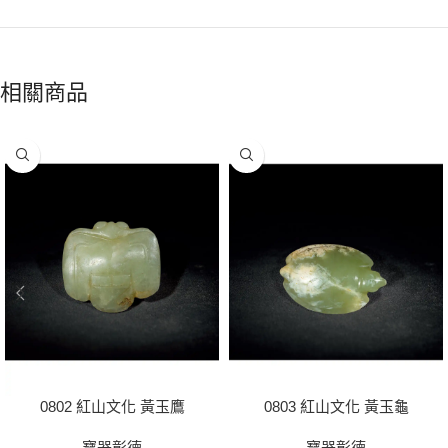
相關商品
0802 紅山文化 黃玉鷹
0803 紅山文化 黃玉龜
寶器彰德
寶器彰德