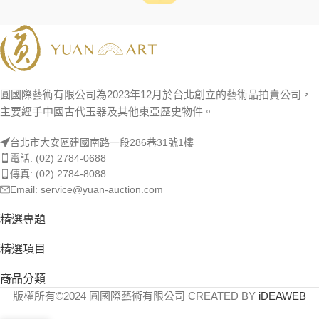
圓國際藝術有限公司為2023年12月於台北創立的藝術品拍賣公司，
主要經手中國古代玉器及其他東亞歷史物件。
台北市大安區建國南路一段286巷31號1樓
電話: (02) 2784-0688
傳真: (02) 2784-8088
Email: service@yuan-auction.com
精選專題
精選項目
商品分類
版權所有©2024 圓國際藝術有限公司 CREATED BY
iDEAWEB