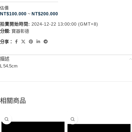
估價
NT$
100.000
~
NT$
200.000
拍賣開始時間:
2024-12-22 13:00:00 (GMT+8)
分類:
寶器彰德
分享：
描述
L 54.5cm
相關商品