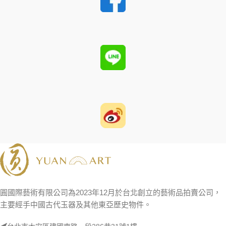
圓國際藝術有限公司為2023年12月於台北創立的藝術品拍賣公司，
主要經手中國古代玉器及其他東亞歷史物件。