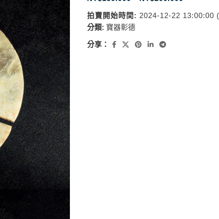
拍賣開始時間:
2024-12-22 13:00:00
分類:
寶器彰德
分享：