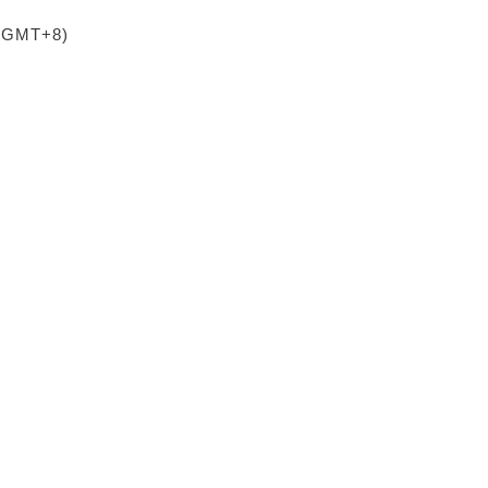
 (GMT+8)