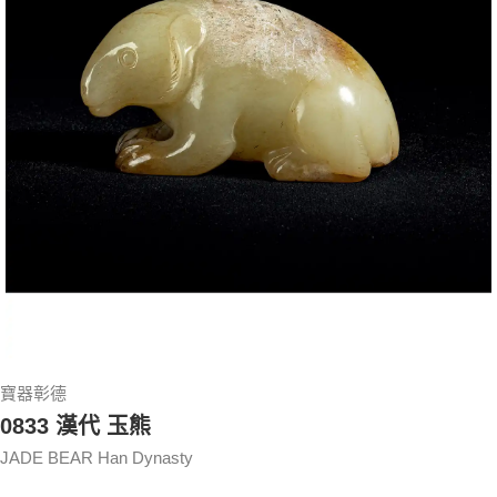
寶器彰德
0833 漢代 玉熊
JADE BEAR Han Dynasty