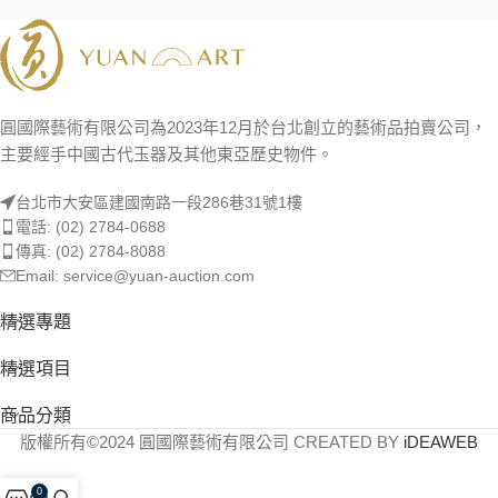
圓國際藝術有限公司為2023年12月於台北創立的藝術品拍賣公司，
主要經手中國古代玉器及其他東亞歷史物件。
台北市大安區建國南路一段286巷31號1樓
電話: (02) 2784-0688
傳真: (02) 2784-8088
Email: service@yuan-auction.com
精選專題
精選項目
商品分類
版權所有©2024 圓國際藝術有限公司 CREATED BY
iDEAWEB
0