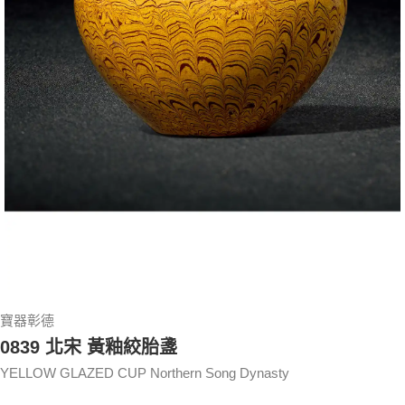
寶器彰德
0839 北宋 黃釉絞胎盞
YELLOW GLAZED CUP Northern Song Dynasty