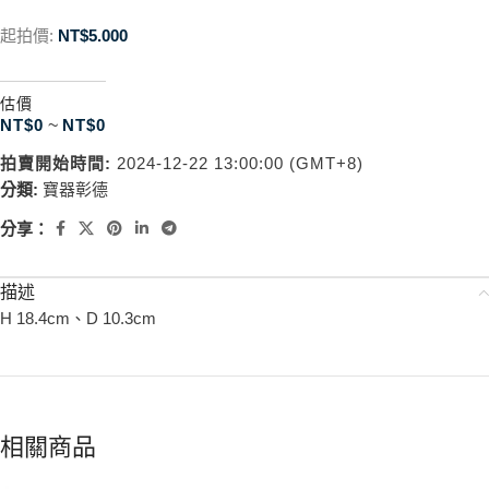
起拍價:
NT$
5.000
估價
NT$
0
~
NT$
0
拍賣開始時間:
2024-12-22 13:00:00 (GMT+8)
分類:
寶器彰德
分享：
描述
H 18.4cm、D 10.3cm
相關商品