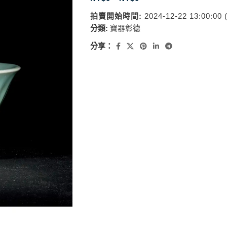
拍賣開始時間:
2024-12-22 13:00:00
分類:
寶器彰德
分享：