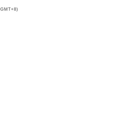
 (GMT+8)