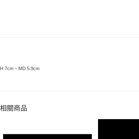
H 7cm、MD 5.9cm
相關商品