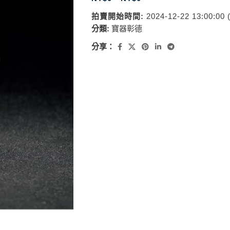
拍賣開始時間:
2024-12-22 13:00:00
分類:
寶器彰德
分享：