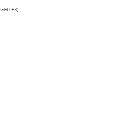
 (GMT+8)