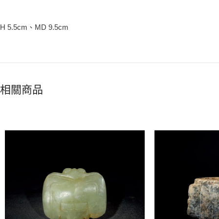
H 5.5cm、MD 9.5cm
相關商品