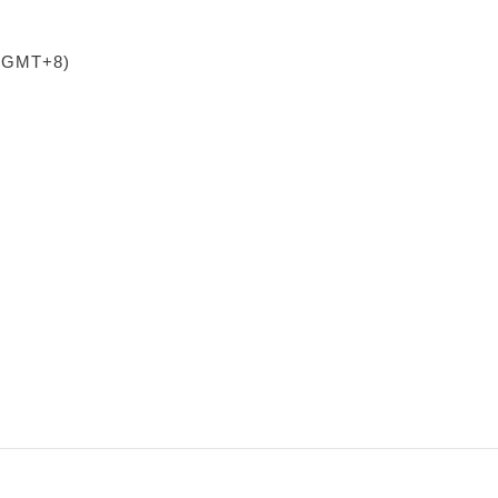
 (GMT+8)