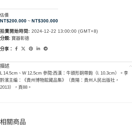
估價
NT$
200.000
~
NT$
300.000
拍賣開始時間:
2024-12-22 13:00:00 (GMT+8)
分類:
寶器彰德
分享：
描述
L 14.5cm、W 12.5cm 參閱:西漢：牛頭形銅帶鉤（l. 10.3cm）。李
黔濱主編：《貴州博物館藏品集》（貴陽：貴州人民出版社，
2013），頁88。
相關商品