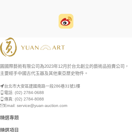
圓國際藝術有限公司為2023年12月於台北創立的藝術品拍賣公司，
主要經手中國古代玉器及其他東亞歷史物件。
台北市大安區建國南路一段286巷31號1樓
電話: (02) 2784-0688
傳真: (02) 2784-8088
Email: service@yuan-auction.com
精選專題
精選項目