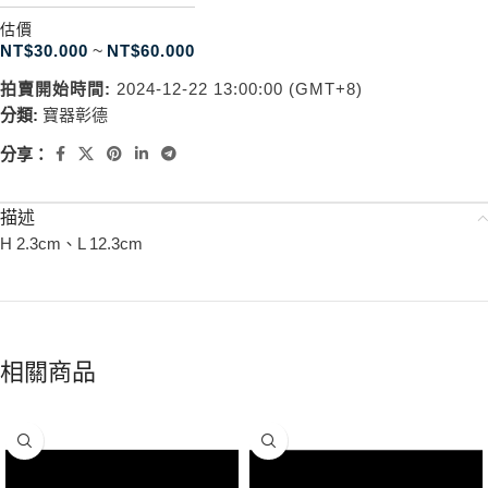
估價
NT$
30.000
~
NT$
60.000
拍賣開始時間:
2024-12-22 13:00:00 (GMT+8)
分類:
寶器彰德
分享：
描述
H 2.3cm、L 12.3cm
相關商品