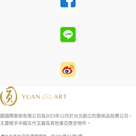
圓國際藝術有限公司為2023年12月於台北創立的藝術品拍賣公司，
主要經手中國古代玉器及其他東亞歷史物件。