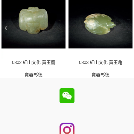
0802 紅山文化 黃玉鷹
0803 紅山文化 黃玉龜
寶器彰德
寶器彰德