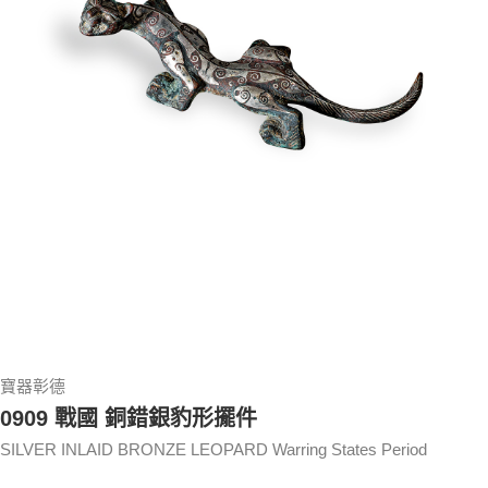
寶器彰德
0909 戰國 銅錯銀豹形擺件
SILVER INLAID BRONZE LEOPARD Warring States Period