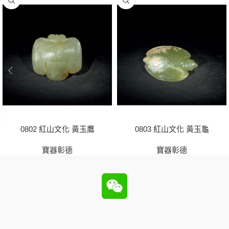
0802 紅山文化 黃玉鷹
0803 紅山文化 黃玉龜
寶器彰德
寶器彰德