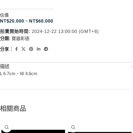
估價
NT$
20.000
~
NT$
60.000
拍賣開始時間:
2024-12-22 13:00:00 (GMT+8)
分類:
寶器彰德
分享：
描述
L 6.7cm、W 4.6cm
相關商品