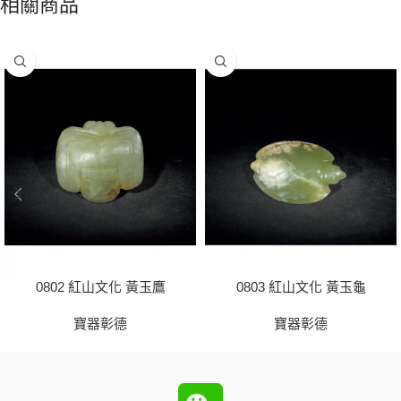
相關商品
0802 紅山文化 黃玉鷹
0803 紅山文化 黃玉龜
寶器彰德
寶器彰德