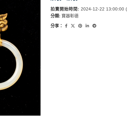
拍賣開始時間:
2024-12-22 13:00:00
分類:
寶器彰德
分享：