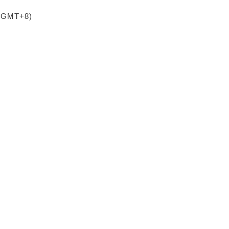
 (GMT+8)