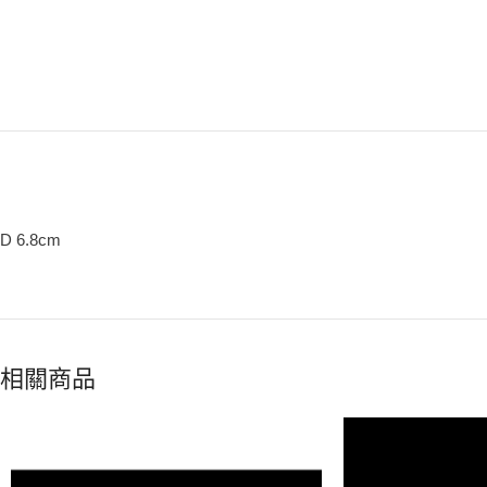
D 6.8cm
相關商品