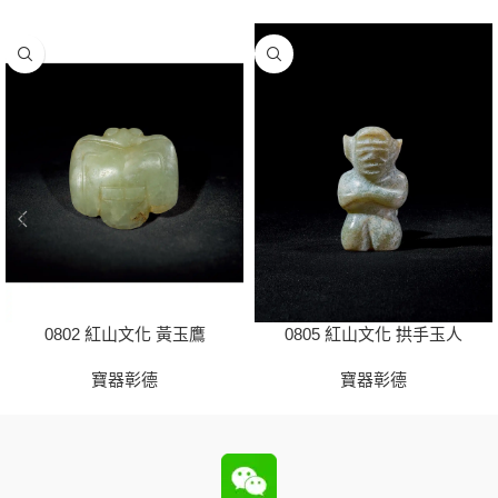
0802 紅山文化 黃玉鷹
0805 紅山文化 拱手玉人
寶器彰德
寶器彰德