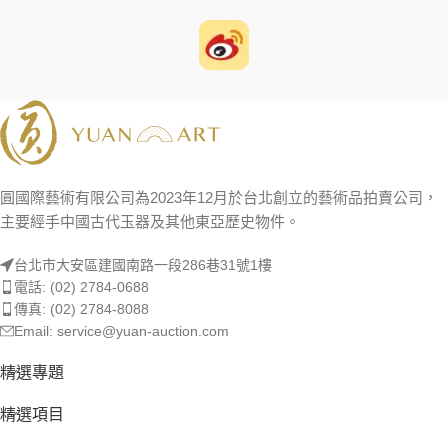
圓國際藝術有限公司為2023年12月於台北創立的藝術品拍賣公司，
主要經手中國古代玉器及其他東亞歷史物件。
台北市大安區建國南路一段286巷31號1樓
電話: (02) 2784-0688
傳真: (02) 2784-8088
Email: service@yuan-auction.com
精選專題
精選項目