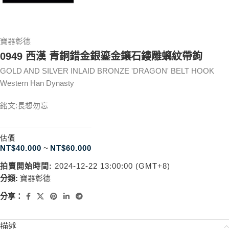
寶器彰德
0949 西漢 青銅錯金銀鎏金鑲石鏤雕螭紋帶鉤
GOLD AND SILVER INLAID BRONZE 'DRAGON' BELT HOOK
Western Han Dynasty
銘文:長想勿忘
估價
NT$
40.000
~
NT$
60.000
拍賣開始時間:
2024-12-22 13:00:00 (GMT+8)
分類:
寶器彰德
分享：
描述