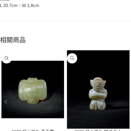
L 20.7cm、W 1.8cm
相關商品