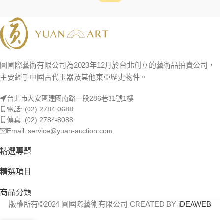
圓國際藝術有限公司為2023年12月於台北創立的藝術品拍賣公司，
主要經手中國古代玉器及其他東亞歷史物件。
台北市大安區建國南路一段286巷31號1樓
電話: (02) 2784-0688
傳真: (02) 2784-8088
Email: service@yuan-auction.com
精選專題
精選項目
商品分類
版權所有©2024 圓國際藝術有限公司 CREATED BY
iDEAWEB