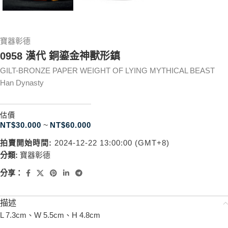
寶器彰德
0958 漢代 銅鎏金神獸形鎮
GILT-BRONZE PAPER WEIGHT OF LYING MYTHICAL BEAST
Han Dynasty
估價
NT$
30.000
~
NT$
60.000
拍賣開始時間:
2024-12-22 13:00:00 (GMT+8)
分類:
寶器彰德
分享：
描述
L 7.3cm、W 5.5cm、H 4.8cm