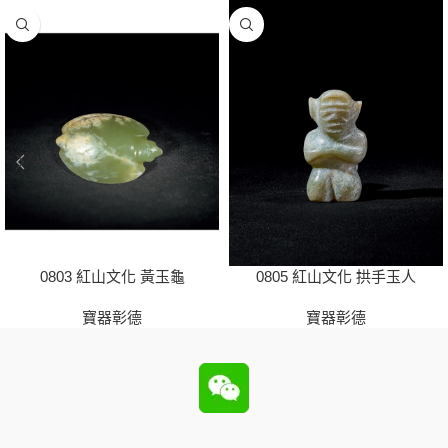
0803 紅山文化 黃玉龜
0805 紅山文化 拱手玉人
寶器彰德
寶器彰德