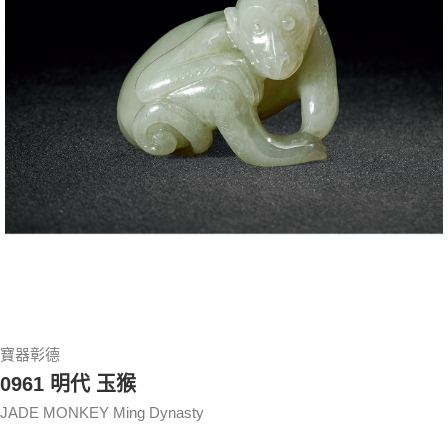
寶器彰德
0961 明代 玉猴
JADE MONKEY Ming Dynasty