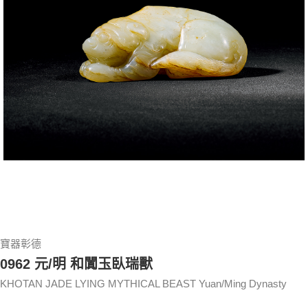
寶器彰德
0962 元/明 和闐玉臥瑞獸
KHOTAN JADE LYING MYTHICAL BEAST Yuan/Ming Dynasty