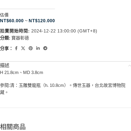
估價
NT$
60.000
~
NT$
120.000
拍賣開始時間:
2024-12-22 13:00:00 (GMT+8)
分類:
寶器彰德
分享：
描述
H 21.8cm、MD 3.8cm
參閱:清：玉雕雙龍瓶（h. 10.8cm）。傳世玉器，台北故宮博物院
藏。
相關商品