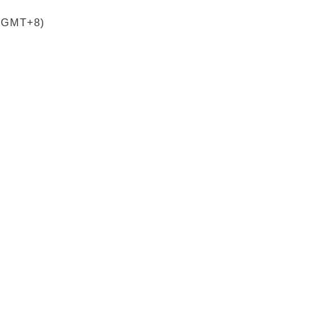
 (GMT+8)