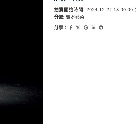
拍賣開始時間:
2024-12-22 13:00:00
分類:
寶器彰德
分享：