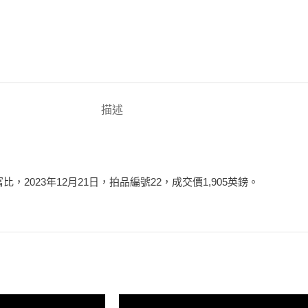
描述
比，2023年12月21日，拍品編號22，成交價1,905英鎊。