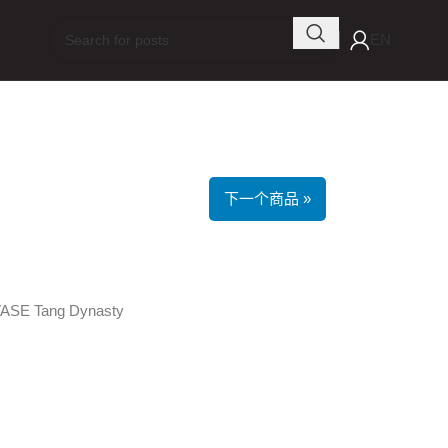
EN
下一个商品 »
SE Tang Dynasty