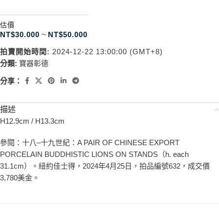
估價
NT$
30.000
~
NT$
50.000
拍賣開始時間:
2024-12-22 13:00:00 (GMT+8)
分類:
寶器彰德
分享：
描述
H12.9cm / H13.3cm
參閱：十八–十九世紀：A PAIR OF CHINESE EXPORT
PORCELAIN BUDDHISTIC LIONS ON STANDS（h. each
31.1cm）。紐約佳士得，2024年4月25日，拍品編號632，成交價
3,780美金。