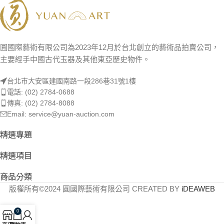
圓國際藝術有限公司為2023年12月於台北創立的藝術品拍賣公司，
主要經手中國古代玉器及其他東亞歷史物件。
台北市大安區建國南路一段286巷31號1樓
電話: (02) 2784-0688
傳真: (02) 2784-8088
Email: service@yuan-auction.com
精選專題
精選項目
商品分類
版權所有©2024 圓國際藝術有限公司 CREATED BY
iDEAWEB
0