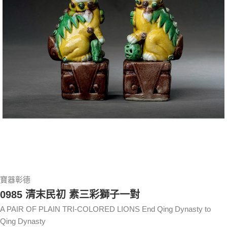
寶器彰德
0985 清末民初 素三彩獅子一對
A PAIR OF PLAIN TRI-COLORED LIONS End Qing Dynasty to
Qing Dynasty