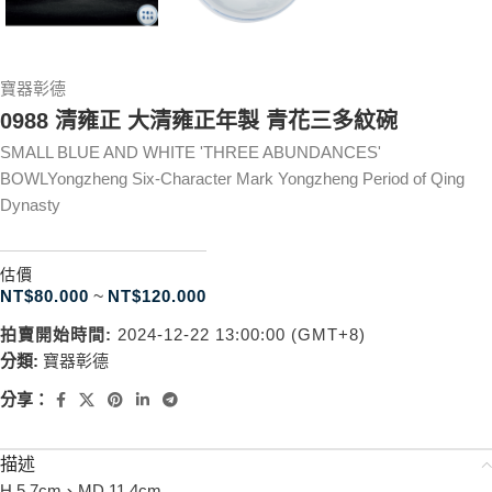
寶器彰德
0988 清雍正 大清雍正年製 青花三多紋碗
SMALL BLUE AND WHITE 'THREE ABUNDANCES'
BOWLYongzheng Six-Character Mark Yongzheng Period of Qing
Dynasty
估價
NT$
80.000
~
NT$
120.000
拍賣開始時間:
2024-12-22 13:00:00 (GMT+8)
分類:
寶器彰德
分享：
描述
H 5.7cm、MD 11.4cm