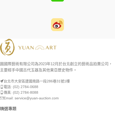
圓國際藝術有限公司為2023年12月於台北創立的藝術品拍賣公司，
主要經手中國古代玉器及其他東亞歷史物件。
台北市大安區建國南路一段286巷31號1樓
電話: (02) 2784-0688
傳真: (02) 2784-8088
Email: service@yuan-auction.com
精選專題