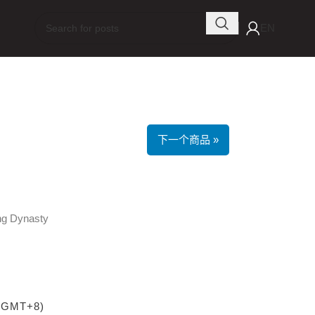
EN
下一个商品 »
g Dynasty
 (GMT+8)