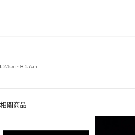
L 2.1cm、H 1.7cm
相關商品