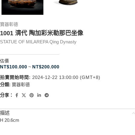
寶器彰德
1001 清代 陶加彩米勒那巴坐像
STATUE OF MILAREPA Qing Dynasty
估價
NT$
100.000
~
NT$
200.000
拍賣開始時間:
2024-12-22 13:00:00 (GMT+8)
分類:
寶器彰德
分享：
描述
H 20.6cm