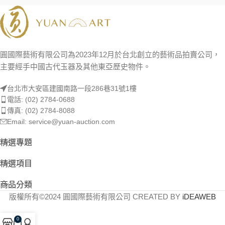
圓國際藝術有限公司為2023年12月於台北創立的藝術品拍賣公司，
主要經手中國古代玉器及其他東亞歷史物件。
台北市大安區建國南路一段286巷31號1樓
電話: (02) 2784-0688
傳真: (02) 2784-8088
Email: service@yuan-auction.com
精選專題
精選項目
商品分類
版權所有©2024 圓國際藝術有限公司 CREATED BY
iDEAWEB
0