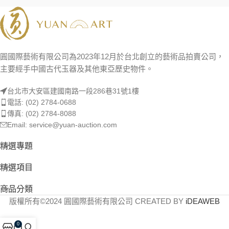
圓國際藝術有限公司為2023年12月於台北創立的藝術品拍賣公司，
主要經手中國古代玉器及其他東亞歷史物件。
台北市大安區建國南路一段286巷31號1樓
電話: (02) 2784-0688
傳真: (02) 2784-8088
Email: service@yuan-auction.com
精選專題
精選項目
商品分類
版權所有©2024 圓國際藝術有限公司 CREATED BY
iDEAWEB
0