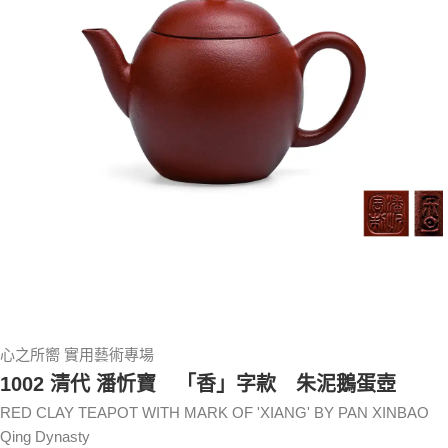
心之所嚮 實用藝術專場
1002 清代 潘忻寶 「香」字款 朱泥鵝蛋壺
RED CLAY TEAPOT WITH MARK OF 'XIANG' BY PAN XINBAO
Qing Dynasty