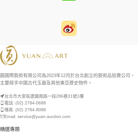
圓國際藝術有限公司為2023年12月於台北創立的藝術品拍賣公司，
主要經手中國古代玉器及其他東亞歷史物件。
台北市大安區建國南路一段286巷31號1樓
電話: (02) 2784-0688
傳真: (02) 2784-8088
Email: service@yuan-auction.com
精選專題