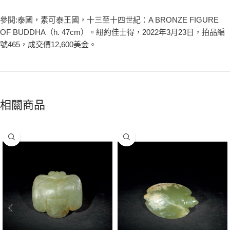
參閱:泰國，素可泰王國，十三至十四世紀：A BRONZE FIGURE
OF BUDDHA（h. 47cm）。紐約佳士得，2022年3月23日，拍品編
號465，成交價12,600美金。
相關商品