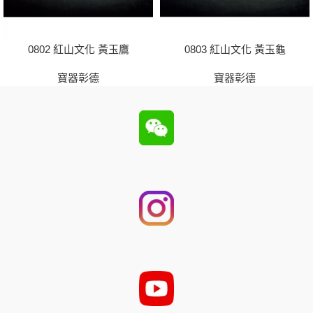
0802 紅山文化 黃玉鷹
0803 紅山文化 黃玉龜
寶器彰德
寶器彰德