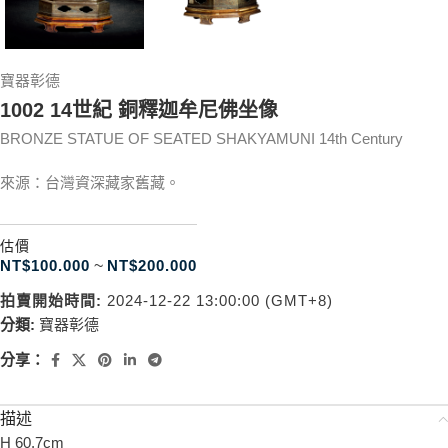
寶器彰德
1002 14世紀 銅釋迦牟尼佛坐像
BRONZE STATUE OF SEATED SHAKYAMUNI 14th Century
來源：台灣資深藏家舊藏。
估價
NT$
100.000
~
NT$
200.000
拍賣開始時間:
2024-12-22 13:00:00 (GMT+8)
分類:
寶器彰德
分享：
描述
H 60.7cm