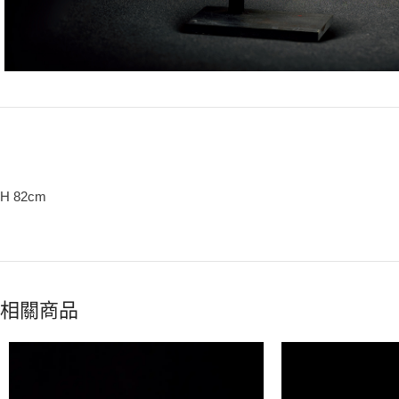
H 82cm
相關商品