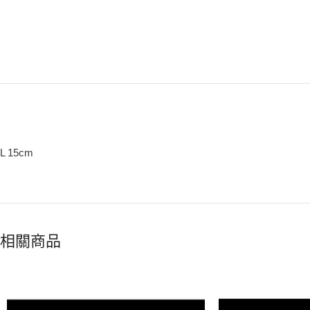
L 15cm
相關商品