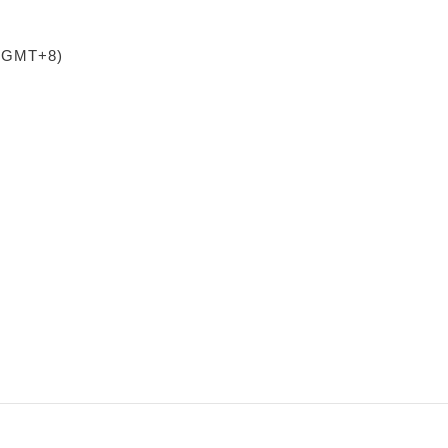
 (GMT+8)