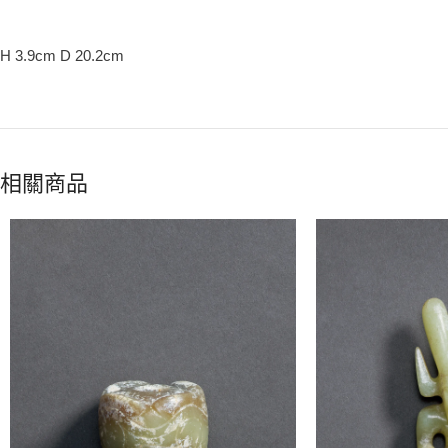
H 3.9cm D 20.2cm
相關商品