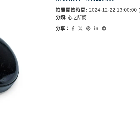
拍賣開始時間:
2024-12-22 13:00:00
分類:
心之所嚮
分享：