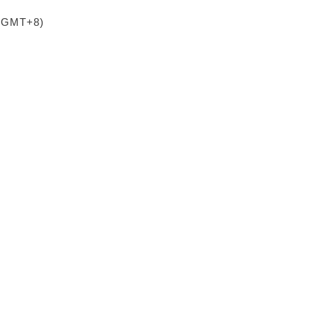
 (GMT+8)