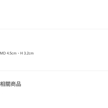
MD 4.5cm、H 3.2cm
相關商品