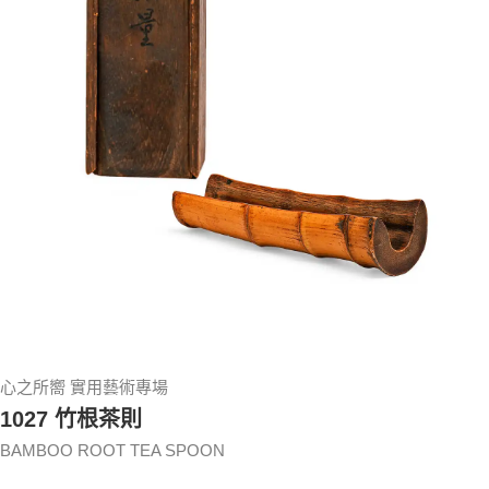
心之所嚮 實用藝術專場
1027 竹根茶則
BAMBOO ROOT TEA SPOON