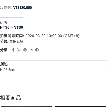
起拍價:
NT$
120.000
估價
NT$
0
~
NT$
0
拍賣開始時間:
2026-03-22 13:00:00 (GMT+8)
分類:
寶器彰德
分享：
描述
H 26.5cm
相關商品