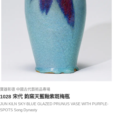
寶器彰德 中國古代藝術品專場
1028 宋代 鈞窯天藍釉紫斑梅瓶
JUN KILN SKY-BLUE GLAZED PRUNUS VASE WITH PURPLE-
SPOTS Song Dynasty