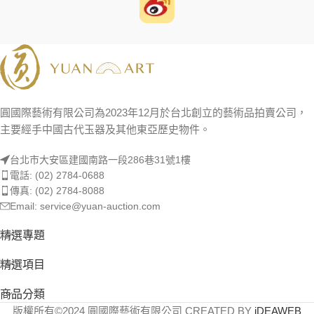
圓國際藝術有限公司為2023年12月於台北創立的藝術品拍賣公司，
主要經手中國古代玉器及其他東亞歷史物件。
台北市大安區建國南路一段286巷31號1樓
電話: (02) 2784-0688
傳真: (02) 2784-8088
Email: service@yuan-auction.com
精選專題
精選項目
商品分類
版權所有©2024 圓國際藝術有限公司 CREATED BY
iDEAWEB