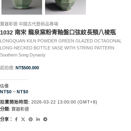
寶器彰德 中國古代藝術品專場
1032 南宋 龍泉窯粉青釉盤口弦紋長頸八棱瓶
LONGQUAN KILN POWDER GREEN GLAZED OCTAGONAL
LONG-NECKED BOTTLE VASE WITH STRING PATTERN
Southern Song Dynasty
起拍價:
NT$
500.000
估價
NT$
0
~
NT$
0
拍賣開始時間:
2026-03-22 13:00:00 (GMT+8)
分類:
寶器彰德
分享：