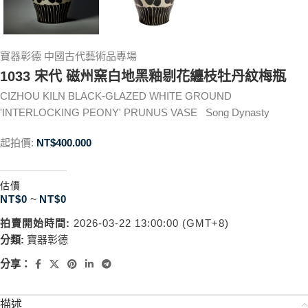
寶器彰德 中國古代藝術品專場
1033 宋代 磁州窯白地黑釉剔花纏枝牡丹紋梅瓶
CIZHOU KILN BLACK-GLAZED WHITE GROUND
'INTERLOCKING PEONY' PRUNUS VASE Song Dynasty
起拍價:
NT$
400.000
估價
NT$
0
~
NT$
0
拍賣開始時間:
2026-03-22 13:00:00 (GMT+8)
分類:
寶器彰德
分享：
描述