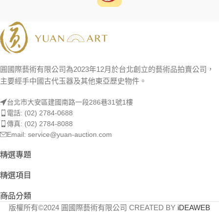
圓國際藝術有限公司為2023年12月於台北創立的藝術品拍賣公司，
主要經手中國古代玉器及其他東亞歷史物件。
台北市大安區建國南路一段286巷31號1樓
電話: (02) 2784-0688
傳真: (02) 2784-8088
Email: service@yuan-auction.com
精選專題
精選項目
商品分類
版權所有©2024 圓國際藝術有限公司 CREATED BY
iDEAWEB