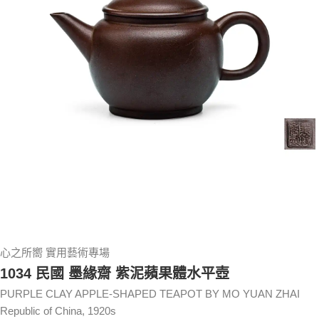
心之所嚮 實用藝術專場
1034 民國 墨緣齋 紫泥蘋果體水平壺
PURPLE CLAY APPLE-SHAPED TEAPOT BY MO YUAN ZHAI
Republic of China, 1920s