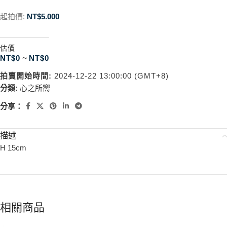
起拍價:
NT$
5.000
估價
NT$
0
~
NT$
0
拍賣開始時間:
2024-12-22 13:00:00 (GMT+8)
分類:
心之所嚮
分享：
描述
H 15cm
相關商品