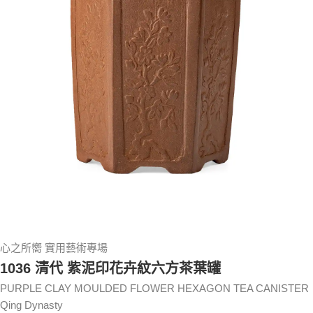
心之所嚮 實用藝術專場
1036 清代 紫泥印花卉紋六方茶葉罐
PURPLE CLAY MOULDED FLOWER HEXAGON TEA CANISTER
Qing Dynasty