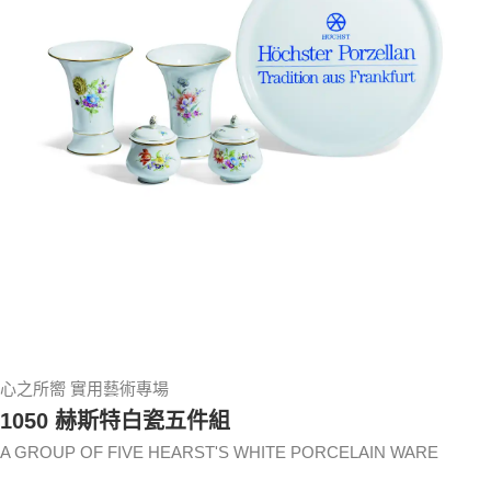
心之所嚮 實用藝術專場
1050 赫斯特白瓷五件組
A GROUP OF FIVE HEARST'S WHITE PORCELAIN WARE