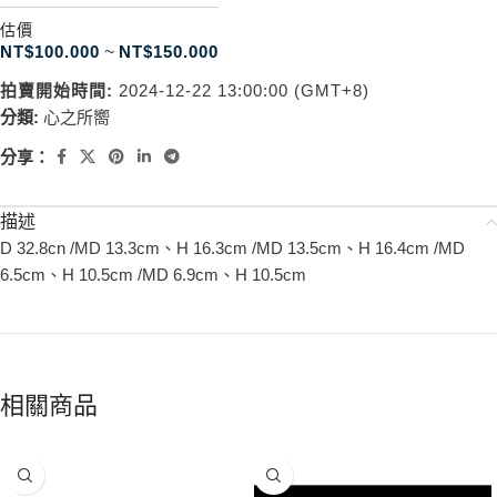
估價
NT$
100.000
~
NT$
150.000
拍賣開始時間:
2024-12-22 13:00:00 (GMT+8)
分類:
心之所嚮
分享：
描述
D 32.8cn /MD 13.3cm、H 16.3cm /MD 13.5cm、H 16.4cm /MD
6.5cm、H 10.5cm /MD 6.9cm、H 10.5cm
相關商品