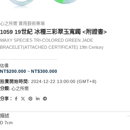
心之所嚮 實用藝術專場
1059 19世紀 冰種三彩翠玉寬鐲 <附證書>
WAXY SPECIES TRI-COLORED GREEN JADE
BRACELET(ATTACHED CERTIFICATE) 19th Century
估價
NT$
200.000
~
NT$
300.000
拍賣開始時間:
2024-12-22 13:00:00 (GMT+8)
分類:
心之所嚮
分享：
描述
D 7cm