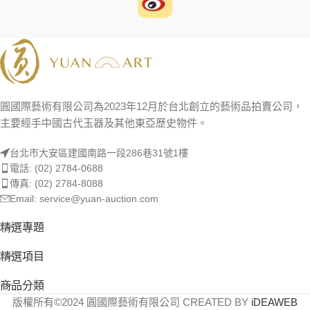
圓國際藝術有限公司為2023年12月於台北創立的藝術品拍賣公司，
主要經手中國古代玉器及其他東亞歷史物件。
台北市大安區建國南路一段286巷31號1樓
電話: (02) 2784-0688
傳真: (02) 2784-8088
Email: service@yuan-auction.com
精選專題
精選項目
商品分類
版權所有©2024 圓國際藝術有限公司 CREATED BY
iDEAWEB