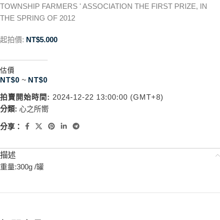
TOWNSHIP FARMERS ' ASSOCIATION THE FIRST PRIZE, IN
THE SPRING OF 2012
起拍價:
NT$
5.000
估價
NT$
0
~
NT$
0
拍賣開始時間:
2024-12-22 13:00:00 (GMT+8)
分類:
心之所嚮
分享：
描述
重量:300g /罐