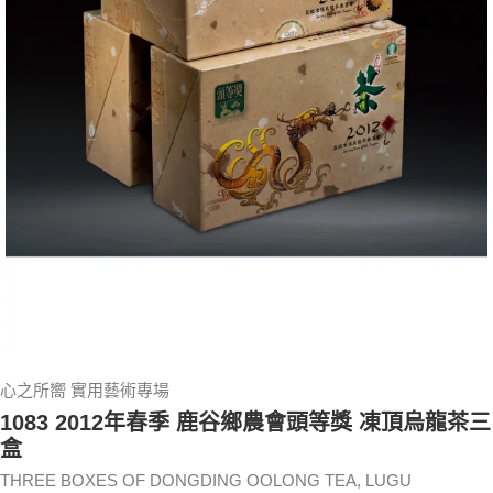
心之所嚮 實用藝術專場
1083 2012年春季 鹿谷鄉農會頭等獎 凍頂烏龍茶三
盒
THREE BOXES OF DONGDING OOLONG TEA, LUGU