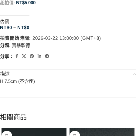
起拍價:
NT$
5.000
估價
NT$
0
~
NT$
0
拍賣開始時間:
2026-03-22 13:00:00 (GMT+8)
分類:
寶器彰德
分享：
描述
H 7.5cm (不含座)
相關商品