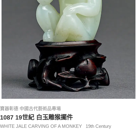
寶器彰德 中國古代藝術品專場
1087 19世紀 白玉雕猴擺件
WHITE JALE CARVING OF A MONKEY 19th Century