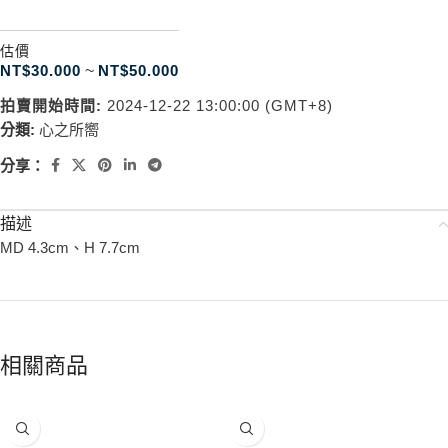
估價
NT$
30.000
~
NT$
50.000
拍賣開始時間:
2024-12-22 13:00:00 (GMT+8)
分類:
心之所嚮
分享：
描述
MD 4.3cm、H 7.7cm
相關商品