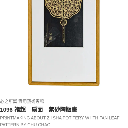
心之所嚮 實用藝術專場
1096 褚超 扇面 紫砂陶版畫
PRINTMAKING ABOUT Z I SHA POT TERY W I TH FAN LEAF
PATTERN BY CHU CHAO