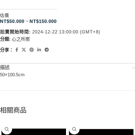
估價
NT$
50.000
~
NT$
150.000
拍賣開始時間:
2024-12-22 13:00:00 (GMT+8)
分類:
心之所嚮
分享：
描述
50×100.5cm
相關商品