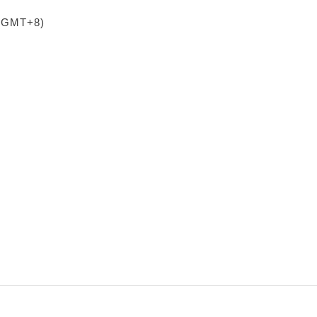
 (GMT+8)