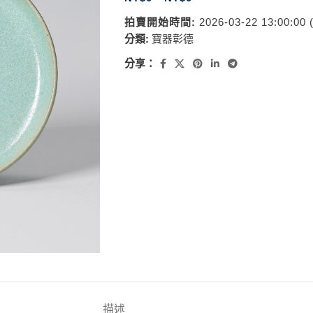
拍賣開始時間:
2026-03-22 13:00:00
分類:
寶器彰德
分享：
描述