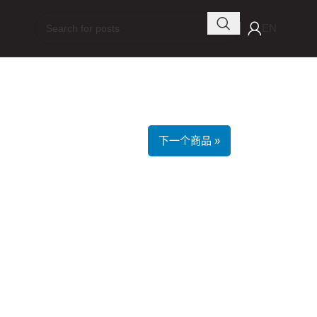
EN
下一个商品 »