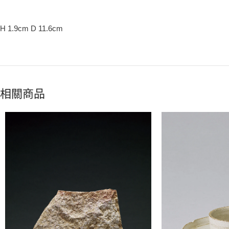
H 1.9cm D 11.6cm
相關商品