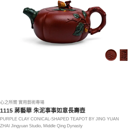
心之所嚮 實用藝術專場
1115 蔣藝華 朱泥事事如意長壽壺
PURPLE CLAY CONICAL-SHAPED TEAPOT BY JING YUAN
ZHAI Jingyuan Studio, Middle Qing Dynasty