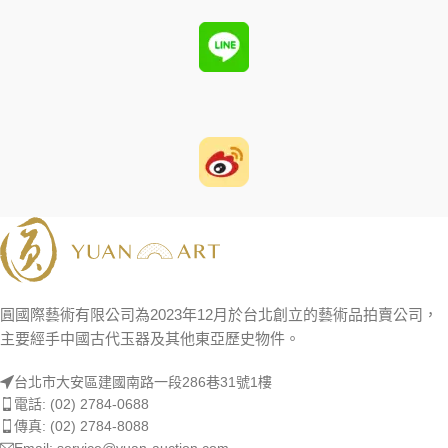
圓國際藝術有限公司為2023年12月於台北創立的藝術品拍賣公司，
主要經手中國古代玉器及其他東亞歷史物件。
台北市大安區建國南路一段286巷31號1樓
電話: (02) 2784-0688
傳真: (02) 2784-8088
Email: service@yuan-auction.com