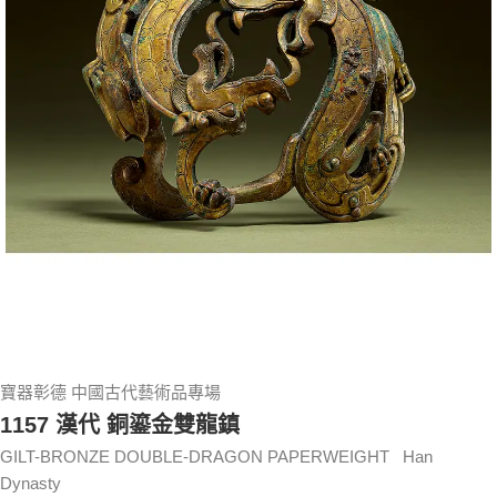
寶器彰德 中國古代藝術品專場
1157 漢代 銅鎏金雙龍鎮
GILT-BRONZE DOUBLE-DRAGON PAPERWEIGHT Han
Dynasty