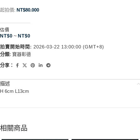
起拍價:
NT$
80.000
估價
NT$
0
~
NT$
0
拍賣開始時間:
2026-03-22 13:00:00 (GMT+8)
分類:
寶器彰德
分享：
描述
H 6cm L13cm
相關商品