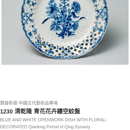
寶器彰德 中國古代藝術品專場
1230 清乾隆 青花花卉鏤空紋盤
BLUE AND WHITE OPENWORK DISH WITH FLORAL-
DECORATED Qianlong Period of Qing Dynasty