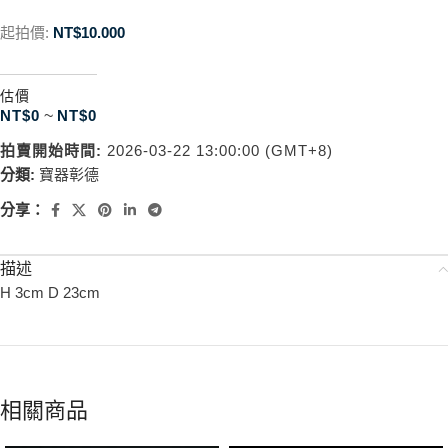
起拍價:
NT$
10.000
估價
NT$
0
~
NT$
0
拍賣開始時間:
2026-03-22 13:00:00 (GMT+8)
分類:
寶器彰德
分享：
描述
H 3cm D 23cm
相關商品