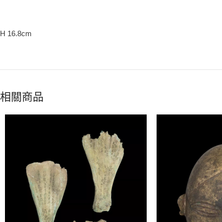
H 16.8cm
相關商品